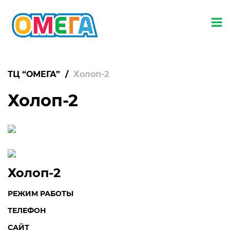
ТЦ “ОМЕГА”
/
Холоп-2
Холоп-2
Холоп-2
РЕЖИМ РАБОТЫ
ТЕЛЕФОН
САЙТ