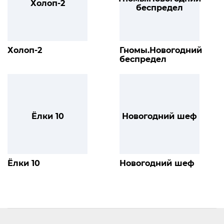
Холоп-2
беспредел
Холоп-2
Гномы.Новогодний
беспредел
Ёлки 10
Новогодний шеф
Ёлки 10
Новогодний шеф