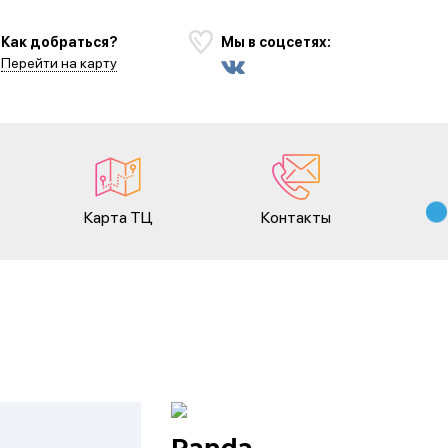
Как добраться?
Мы в соцсетях:
Перейти на карту
Карта ТЦ
Контакты
Panda