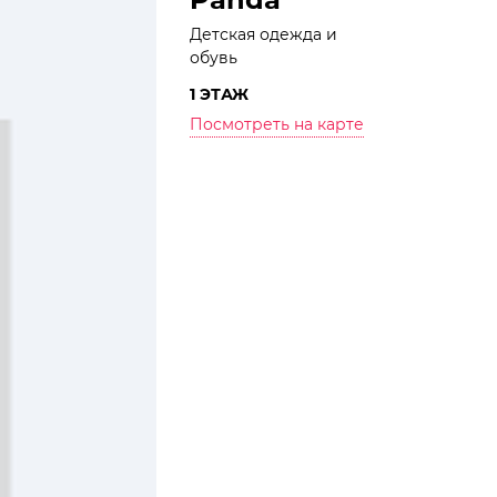
Детская одежда и
обувь
1 ЭТАЖ
Посмотреть на карте