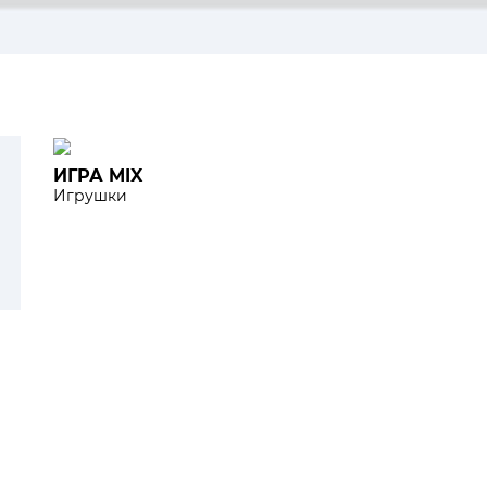
ИГРА MIX
Игрушки