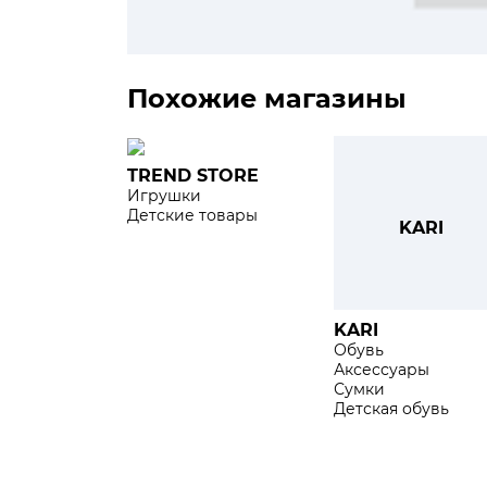
Похожие магазины
TREND STORE
Игрушки
Детские товары
KARI
KARI
Обувь
Аксессуары
Сумки
Детская обувь