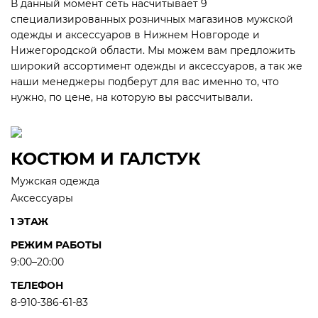
В данный момент сеть насчитывает 9
специализированных розничных магазинов мужской
одежды и аксессуаров в Нижнем Новгороде и
Нижегородской области. Мы можем вам предложить
широкий ассортимент одежды и аксессуаров, а так же
наши менеджеры подберут для вас именно то, что
нужно, по цене, на которую вы рассчитывали.
КОСТЮМ И ГАЛСТУК
Мужская одежда
Аксессуары
1 ЭТАЖ
РЕЖИМ РАБОТЫ
9:00–20:00
ТЕЛЕФОН
8-910-386-61-83