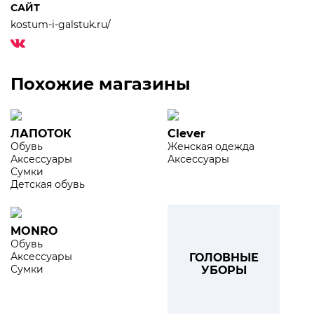
САЙТ
kostum-i-galstuk.ru/
Похожие магазины
ЛАПОТОК
Clever
Обувь
Женская одежда
Аксессуары
Аксессуары
Сумки
Детская обувь
MONRO
Обувь
Аксессуары
ГОЛОВНЫЕ
Сумки
УБОРЫ