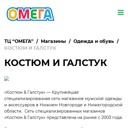
ТЦ “ОМЕГА”
/
Магазины
/
Одежда и обувь
/
КОСТЮМ И ГАЛСТУК
КОСТЮМ И ГАЛСТУК
«Костюм & Галстук» — Крупнейшая
специализированная сеть магазинов мужской одежды
и аксессуаров в Нижнем Новгороде и Нижегородской
области. Сеть специализированных магазинов
«Костюм & Галстук» представлена на рынке с 2003 года.